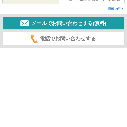
情報の見方
メールでお問い合わせする(無料)
電話でお問い合わせする