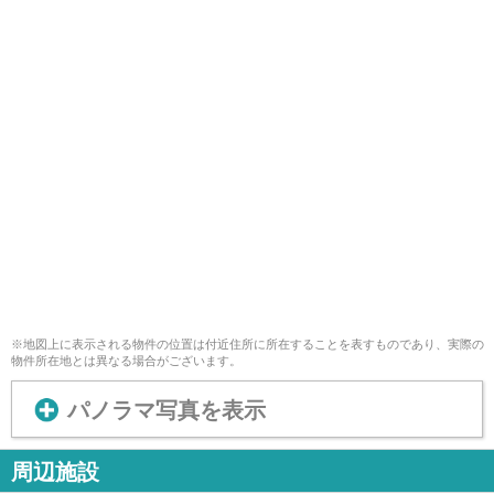
※地図上に表示される物件の位置は付近住所に所在することを表すものであり、実際の
物件所在地とは異なる場合がございます。
パノラマ写真を表示
周辺施設