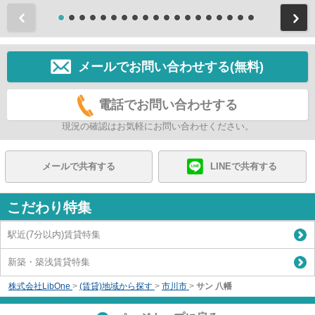
前
メールでお問い合わせする(無料)
電話でお問い合わせする
現況の確認はお気軽にお問い合わせください。
メールで共有する
LINEで共有する
こだわり特集
駅近(7分以内)賃貸特集
新築・築浅賃貸特集
株式会社LibOne
>
(賃貸)地域から探す
>
市川市
>
サン 八幡