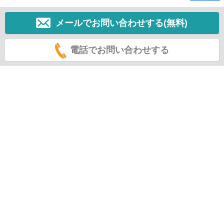
メールでお問い合わせする(無料)
電話でお問い合わせする