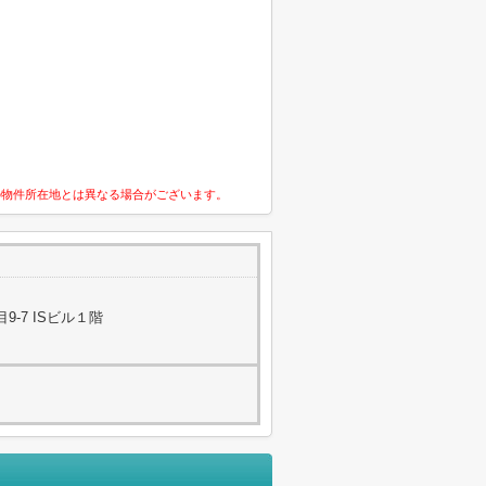
の物件所在地とは異なる場合がございます。
-7 ISビル１階