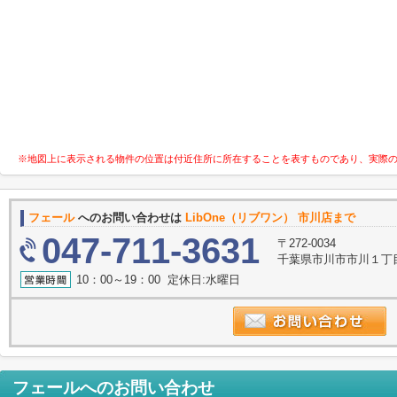
※地図上に表示される物件の位置は付近住所に所在することを表すものであり、実際
フェール
へのお問い合わせは
LibOne（リブワン） 市川店まで
047-711-3631
〒272-0034
千葉県市川市市川１丁目9
10：00～19：00 定休日:水曜日
フェール
へのお問い合わせ