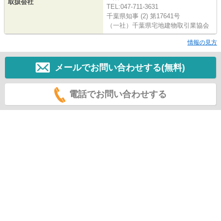
取扱会社
TEL:047-711-3631
千葉県知事 (2) 第17641号
（一社）千葉県宅地建物取引業協会
情報の見方
メールでお問い合わせする(無料)
電話でお問い合わせする