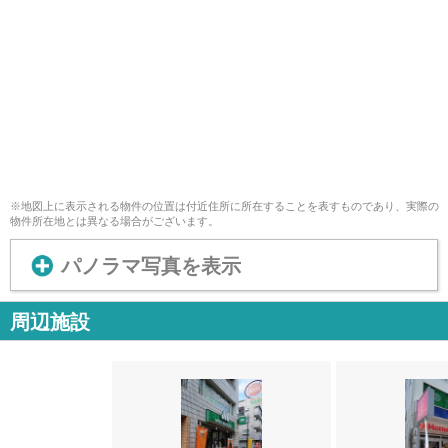
※地図上に表示される物件の位置は付近住所に所在することを表すものであり、実際の
物件所在地とは異なる場合がございます。
パノラマ写真を表示
周辺施設