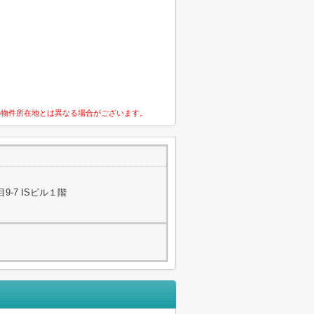
の物件所在地とは異なる場合がございます。
-7 ISビル１階