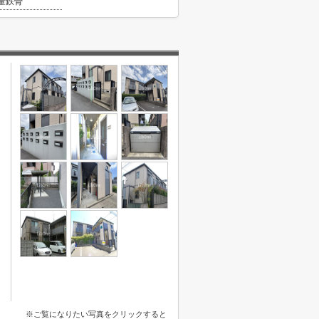
量鉄骨
※ご覧になりたい写真をクリックすると