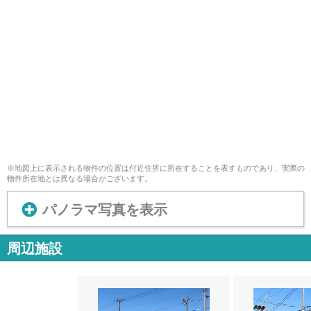
※地図上に表示される物件の位置は付近住所に所在することを表すものであり、実際の
物件所在地とは異なる場合がございます。
パノラマ写真を表示
周辺施設