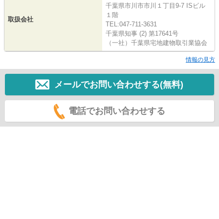
千葉県市川市市川１丁目9-7 ISビル
１階
取扱会社
TEL:047-711-3631
千葉県知事 (2) 第17641号
（一社）千葉県宅地建物取引業協会
情報の見方
メールでお問い合わせする(無料)
電話でお問い合わせする