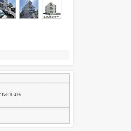
 ISビル１階