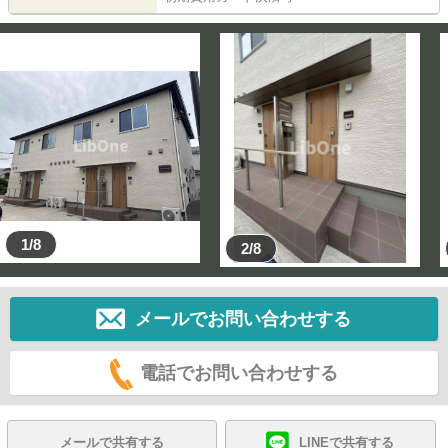
1/8
2/8
メールでお問い合わせする
電話でお問い合わせする
メールで共有する
LINEで共有する