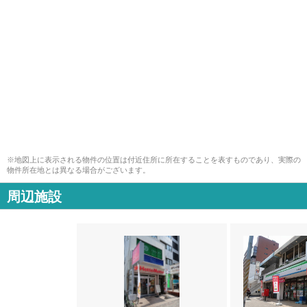
※地図上に表示される物件の位置は付近住所に所在することを表すものであり、実際の
物件所在地とは異なる場合がございます。
周辺施設