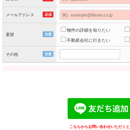
メールアドレス
必須
物件の詳細を知りたい
要望
任意
不動産会社に行きたい
その他
任意
こちらからお問い合わせいただくと