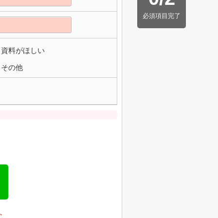
必須項目完了
資料がほしい
その他
、