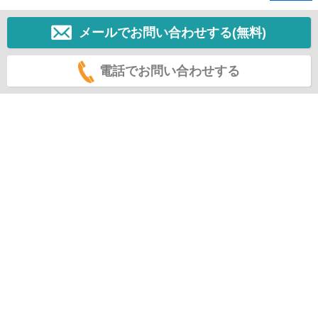
メールでお問い合わせする(無料)
電話でお問い合わせする