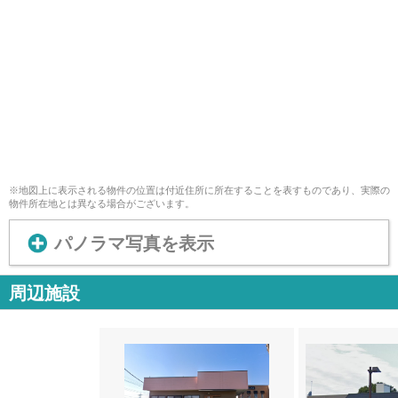
※地図上に表示される物件の位置は付近住所に所在することを表すものであり、実際の
物件所在地とは異なる場合がございます。
パノラマ写真を表示
周辺施設