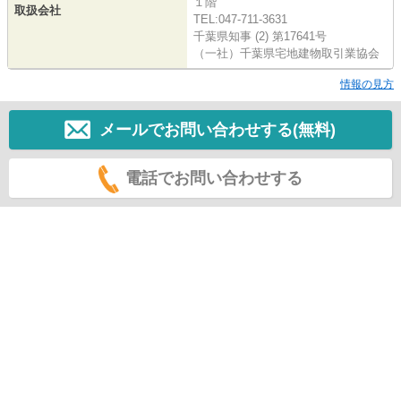
１階
取扱会社
TEL:047-711-3631
千葉県知事 (2) 第17641号
（一社）千葉県宅地建物取引業協会
情報の見方
メールでお問い合わせする(無料)
電話でお問い合わせする