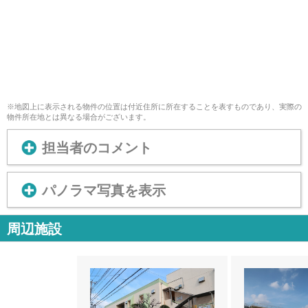
※地図上に表示される物件の位置は付近住所に所在することを表すものであり、実際の
物件所在地とは異なる場合がございます。
担当者のコメント
パノラマ写真を表示
周辺施設