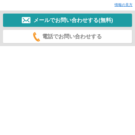
情報の見方
メールでお問い合わせする(無料)
電話でお問い合わせする