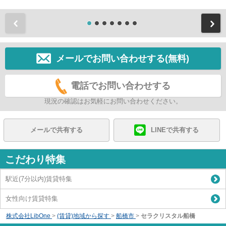
前
メールでお問い合わせする(無料)
電話でお問い合わせする
現況の確認はお気軽にお問い合わせください。
メールで共有する
LINEで共有する
こだわり特集
駅近(7分以内)賃貸特集
女性向け賃貸特集
株式会社LibOne
>
(賃貸)地域から探す
>
船橋市
>
セラクリスタル船橋