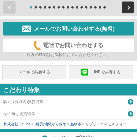
前
メールでお問い合わせする(無料)
電話でお問い合わせする
現況の確認はお気軽にお問い合わせください。
メールで共有する
LINEで共有する
こだわり特集
駅近(7分以内)賃貸特集
女性向け賃貸特集
株式会社LibOne
>
(賃貸)地域から探す
>
船橋市
>
リブリ・コスモス ディー