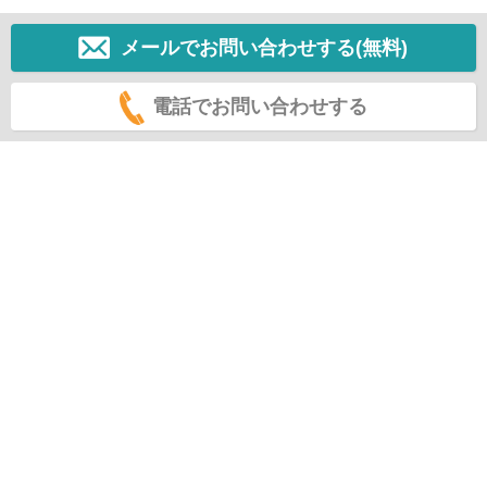
メールでお問い合わせする(無料)
電話でお問い合わせする