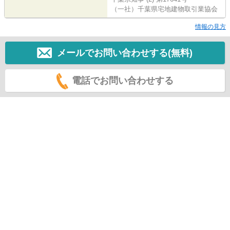
（一社）千葉県宅地建物取引業協会
情報の見方
メールでお問い合わせする(無料)
電話でお問い合わせする