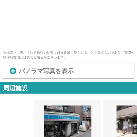
※地図上に表示される物件の位置は付近住所に所在することを表すものであり、実際の
物件所在地とは異なる場合がございます。
パノラマ写真を表示
周辺施設