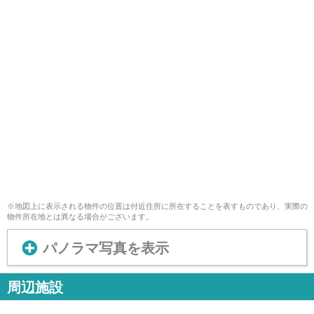
※地図上に表示される物件の位置は付近住所に所在することを表すものであり、実際の
物件所在地とは異なる場合がございます。
パノラマ写真を表示
周辺施設