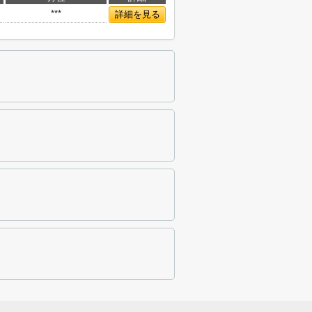
***
詳細を見る