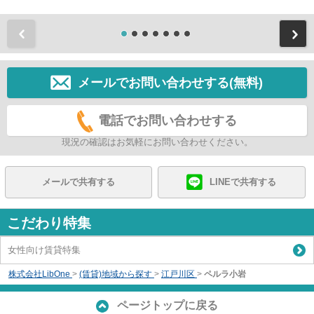
前
メールでお問い合わせする(無料)
電話でお問い合わせする
現況の確認はお気軽にお問い合わせください。
メールで共有する
LINEで共有する
こだわり特集
女性向け賃貸特集
株式会社LibOne
>
(賃貸)地域から探す
>
江戸川区
>
ペルラ小岩
ページトップに戻る