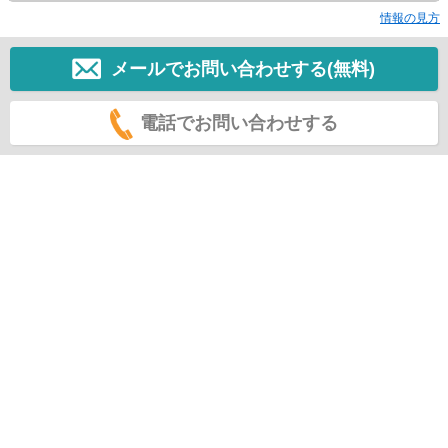
情報の見方
メールでお問い合わせする(無料)
電話でお問い合わせする