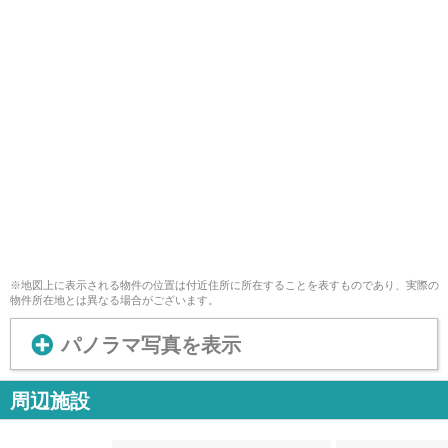
※地図上に表示される物件の位置は付近住所に所在することを表すものであり、実際の
物件所在地とは異なる場合がございます。
パノラマ写真を表示
周辺施設