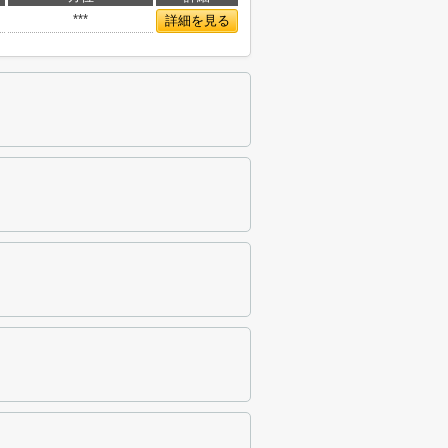
***
詳細を見る