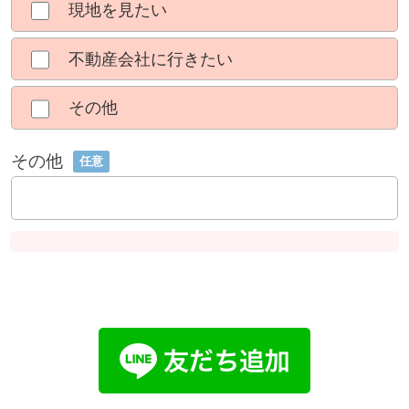
現地を見たい
不動産会社に行きたい
その他
その他
任意