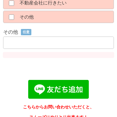
不動産会社に行きたい
その他
その他
任意
こちらからお問い合わせいただくと、