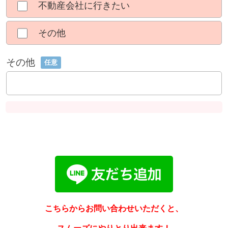
不動産会社に行きたい
その他
その他
任意
こちらからお問い合わせいただくと、