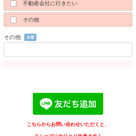
不動産会社に行きたい
その他
その他
任意
こちらからお問い合わせいただくと、