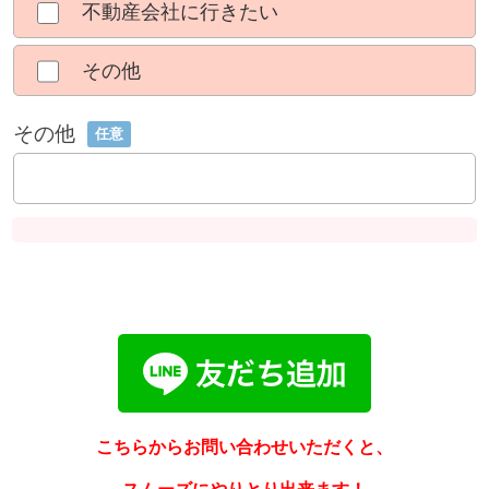
不動産会社に行きたい
その他
その他
任意
こちらからお問い合わせいただくと、