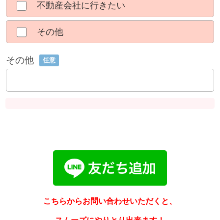
不動産会社に行きたい
その他
その他
任意
こちらからお問い合わせいただくと、