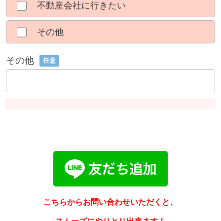
不動産会社に行きたい
その他
その他
任意
こちらからお問い合わせいただくと、