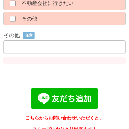
不動産会社に行きたい
その他
その他
任意
こちらからお問い合わせいただくと、