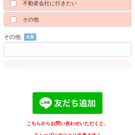
不動産会社に行きたい
その他
その他
任意
こちらからお問い合わせいただくと、