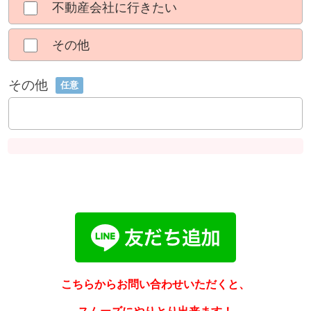
不動産会社に行きたい
その他
その他
任意
こちらからお問い合わせいただくと、