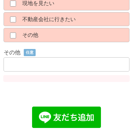
現地を見たい
不動産会社に行きたい
その他
その他
任意