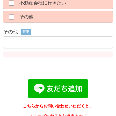
不動産会社に行きたい
その他
その他
任意
こちらからお問い合わせいただくと、