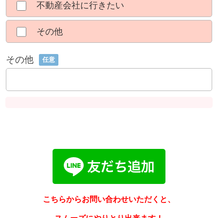
不動産会社に行きたい
その他
その他
任意
こちらからお問い合わせいただくと、