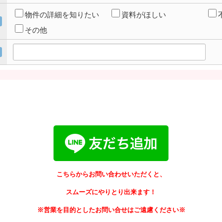
物件の詳細を知りたい
資料がほしい
その他
こちらからお問い合わせいただくと、
スムーズにやりとり出来ます！
※営業を目的としたお問い合せはご遠慮ください※