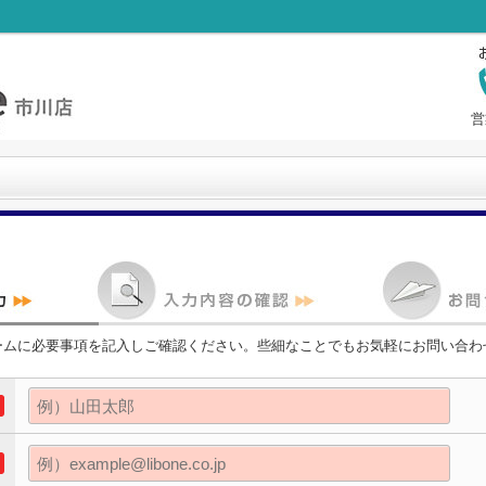
営
ームに必要事項を記入しご確認ください。些細なことでもお気軽にお問い合わ