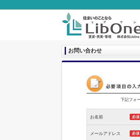
お問い合わせ
下記フォ
お名前
必須
メールアドレス
必須