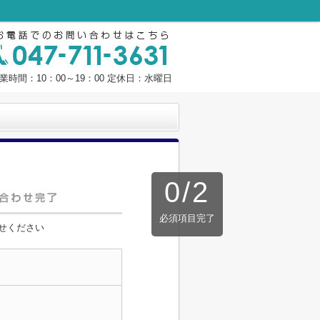
業時間：10：00～19：00 定休日：水曜日
0
/
2
必須項目完了
せください