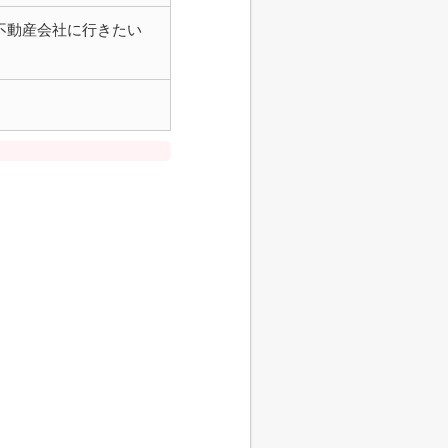
不動産会社に行きたい