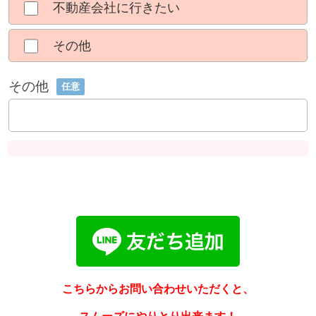
不動産会社に行きたい
その他
その他
任意
こちらからお問い合わせいただくと、