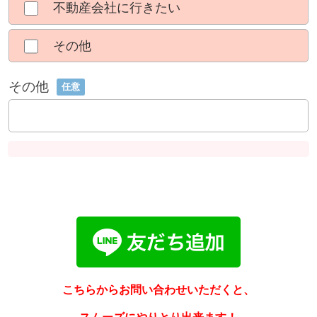
不動産会社に行きたい
その他
その他
任意
こちらからお問い合わせいただくと、