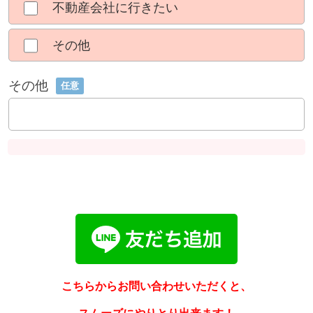
不動産会社に行きたい
その他
その他
任意
こちらからお問い合わせいただくと、