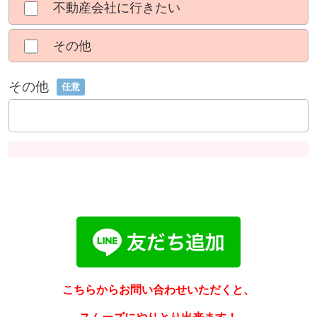
不動産会社に行きたい
その他
その他
任意
こちらからお問い合わせいただくと、