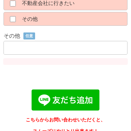
不動産会社に行きたい
その他
その他
任意
こちらからお問い合わせいただくと、