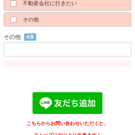
不動産会社に行きたい
その他
その他
任意
こちらからお問い合わせいただくと、