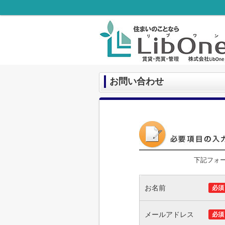
お問い合わせ
下記フォ
お名前
必須
メールアドレス
必須