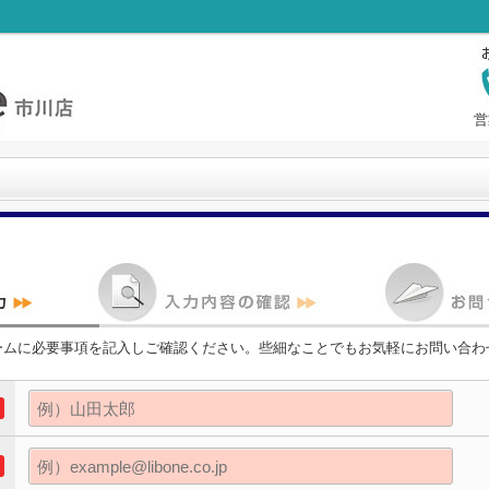
営
ームに必要事項を記入しご確認ください。些細なことでもお気軽にお問い合わ