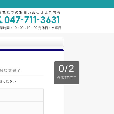
業時間：10：00～19：00 定休日：水曜日
0
/
2
必須項目完了
せください