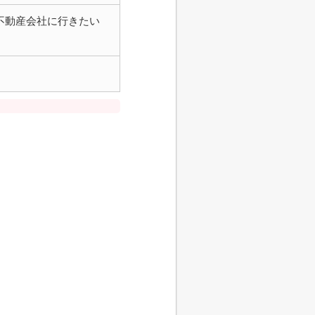
不動産会社に行きたい