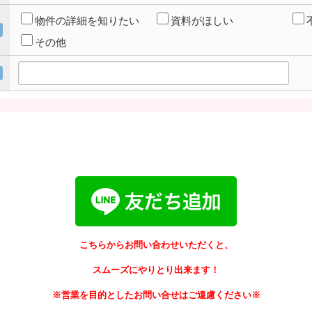
物件の詳細を知りたい
資料がほしい
その他
こちらからお問い合わせいただくと、
スムーズにやりとり出来ます！
※営業を目的としたお問い合せはご遠慮ください※