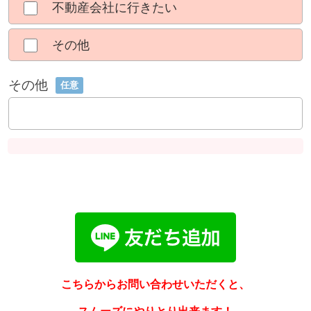
不動産会社に行きたい
その他
その他
任意
こちらからお問い合わせいただくと、