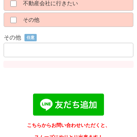
不動産会社に行きたい
その他
その他
任意
こちらからお問い合わせいただくと、