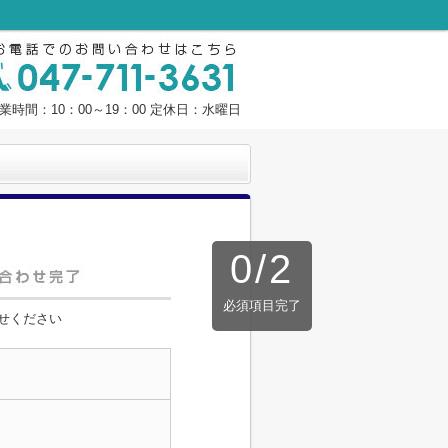
業時間：10：00～19：00 定休日：水曜日
0
/
2
必須項目完了
せください