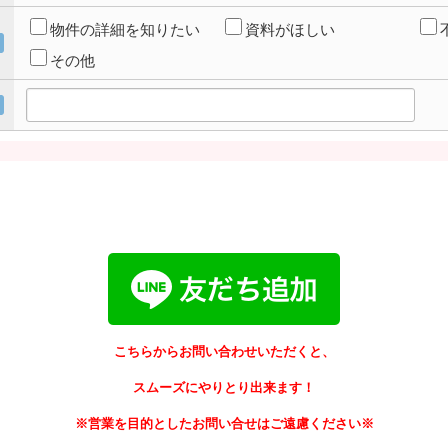
物件の詳細を知りたい
資料がほしい
その他
こちらからお問い合わせいただくと、
スムーズにやりとり出来ます！
※営業を目的としたお問い合せはご遠慮ください※