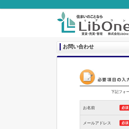
お問い合わせ
下記フォ
お名前
必須
メールアドレス
必須