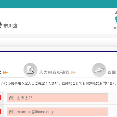
営
ームに必要事項を記入しご確認ください。些細なことでもお気軽にお問い合わ