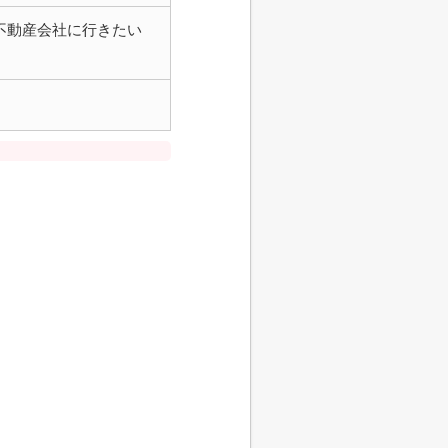
不動産会社に行きたい