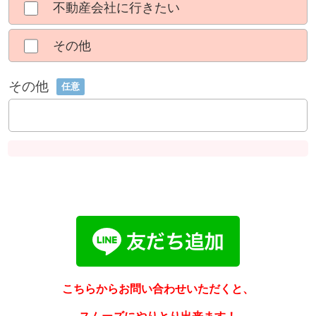
不動産会社に行きたい
その他
その他
任意
こちらからお問い合わせいただくと、