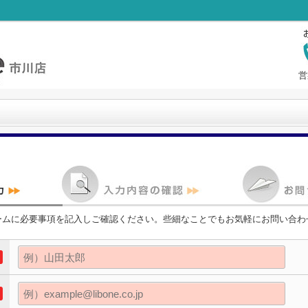
営
ームに必要事項を記入しご確認ください。些細なことでもお気軽にお問い合わ