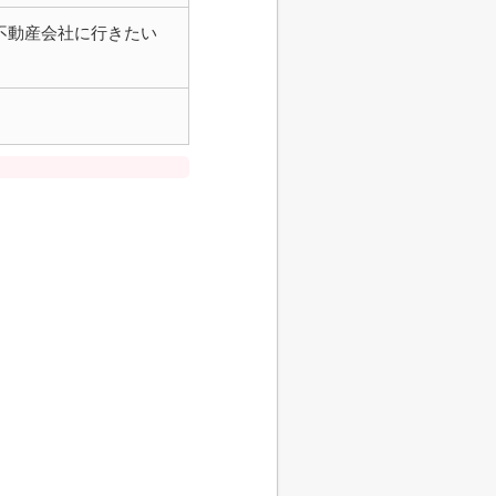
不動産会社に行きたい