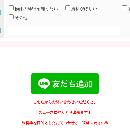
物件の詳細を知りたい
資料がほしい
その他
こちらからお問い合わせいただくと、
スムーズにやりとり出来ます！
※営業を目的としたお問い合せはご遠慮ください※