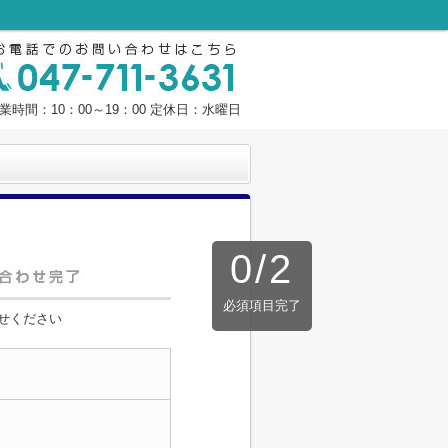
業時間：10：00～19：00 定休日：水曜日
0
/
2
必須項目完了
せください