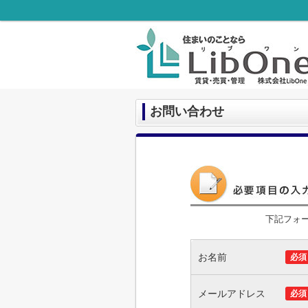
お問い合わせ
下記フォ
お名前
必須
メールアドレス
必須