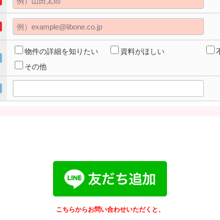
物件の詳細を知りたい
資料がほしい
その他
こちらからお問い合わせいただくと、