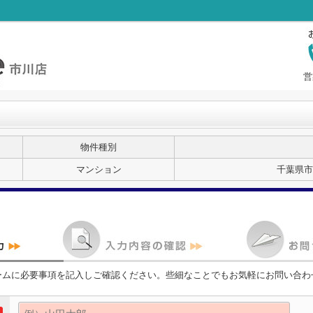
営
物件種別
マンション
千葉県市
ームに必要事項を記入しご確認ください。些細なことでもお気軽にお問い合わ