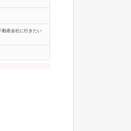
不動産会社に行きたい