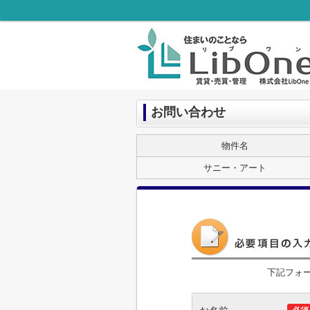
お問い合わせ
物件名
サニー・アート
下記フォ