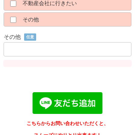
不動産会社に行きたい
その他
その他
任意
こちらからお問い合わせいただくと、